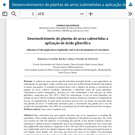
Desenvolvimento de plantas de arroz submetidas a aplicação de ácido giberélico