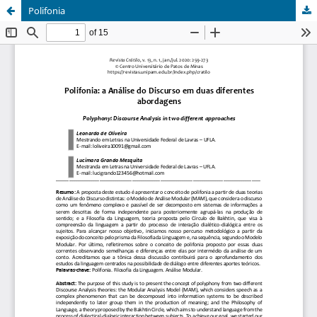
Polifonia