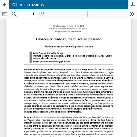
Olhares cruzados