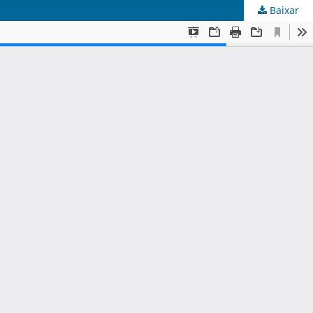
Baixar