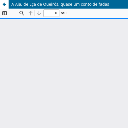
A Aia, de Eça de Queirós, quase um conto de fadas