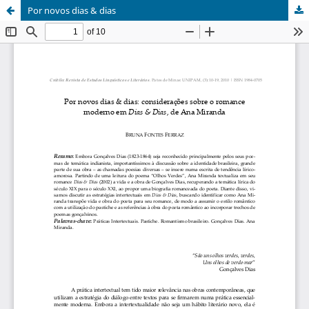
Por novos dias & dias