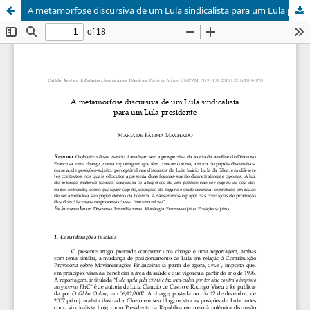
A metamorfose discursiva de um Lula sindicalista para um Lula presidente