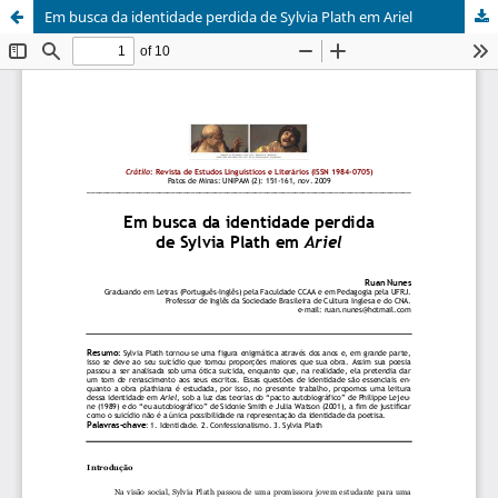
Em busca da identidade perdida de Sylvia Plath em Ariel