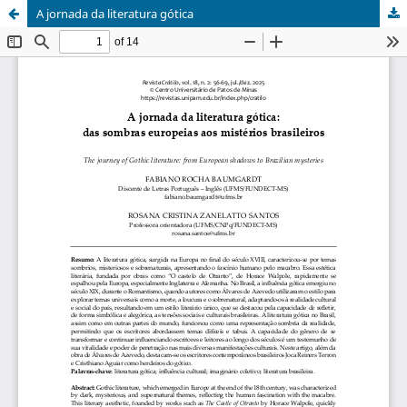
A jornada da literatura gótica