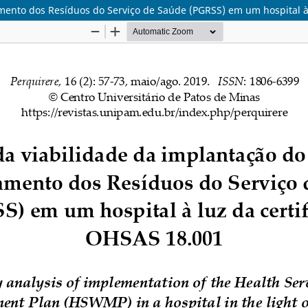
mento dos Resíduos do Serviço de Saúde (PGRSS) em um hospital à