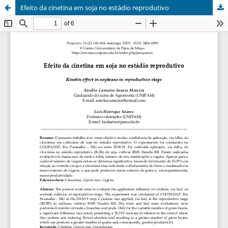
Efeito da cinetina em soja no estádio reprodutivo