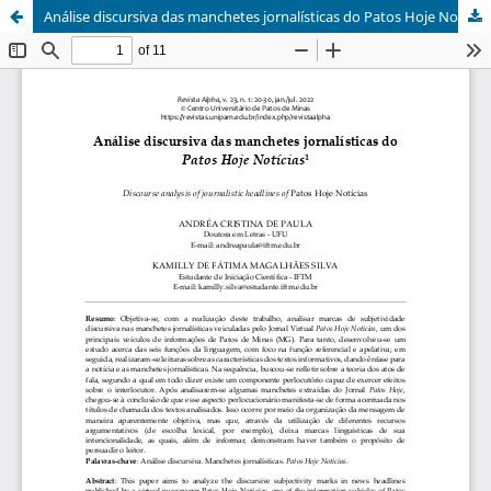
Análise discursiva das manchetes jornalísticas do Patos Hoje Notícias