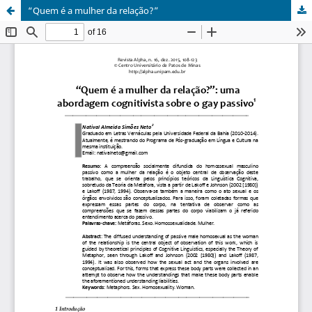
“Quem é a mulher da relação?”