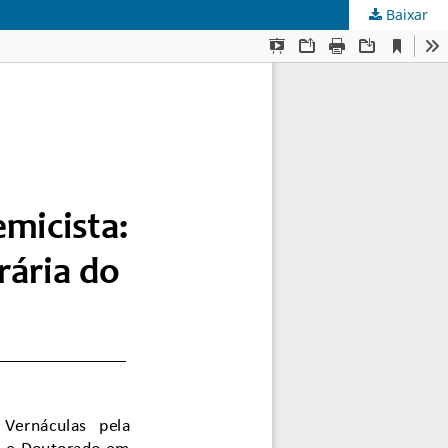
Baixar