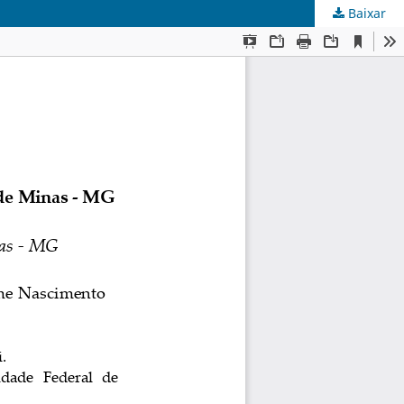
Baixar