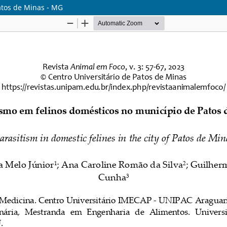
atos de Minas - MG