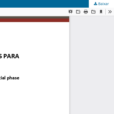
Baixar