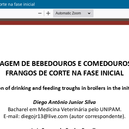
e na fase inicial