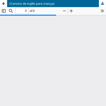
O ensino de inglês para crianças