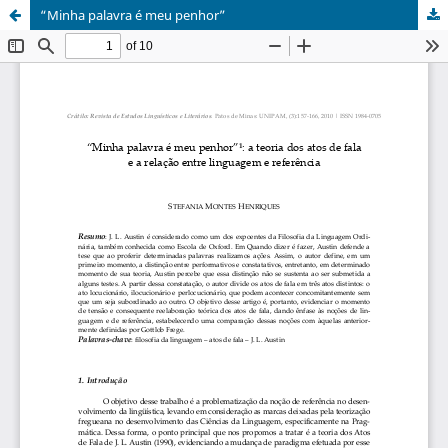
“Minha palavra é meu penhor”