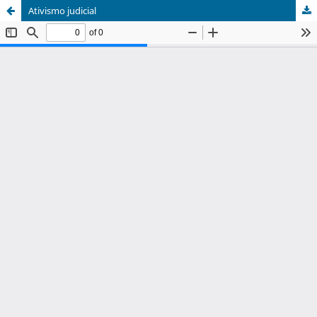
Ativismo judicial