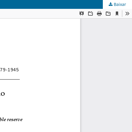
Baixar