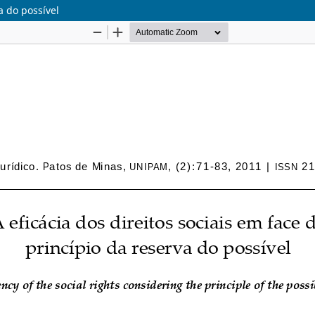
a do possível