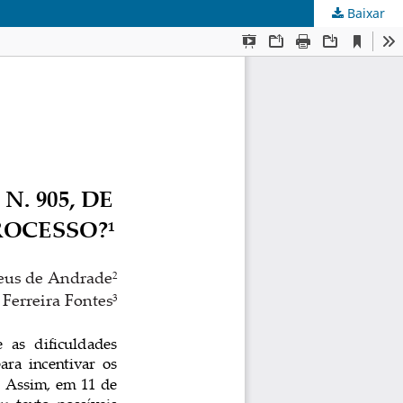
Baixar