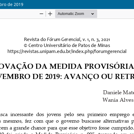
bro de 2019