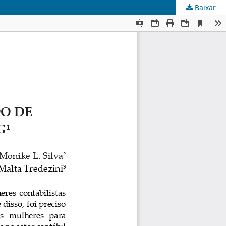
Baixar