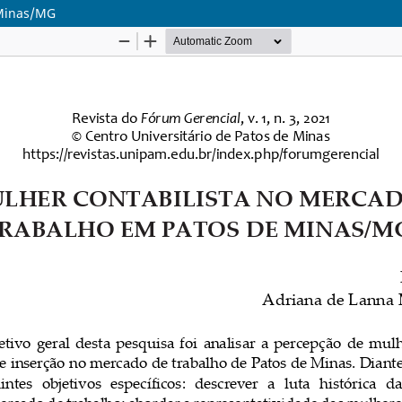
 Minas/MG