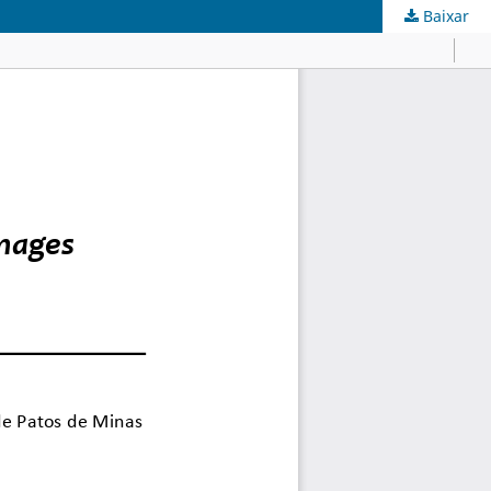
Baixar