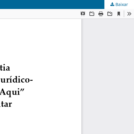
Baixar