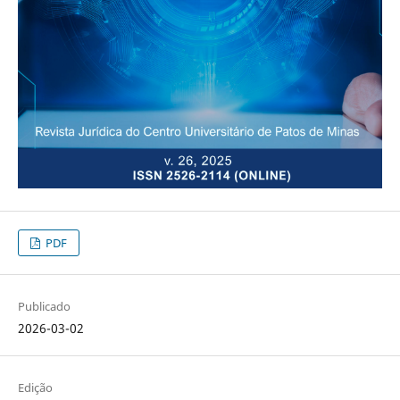
PDF
Publicado
2026-03-02
Edição