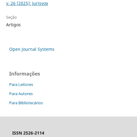
v. 26 (2025): Jurisvox
Seção
Artigos
Open Journal Systems
Informações
Para Leitores
Para Autores
Para Bibliotecários
ISSN 2526-2114