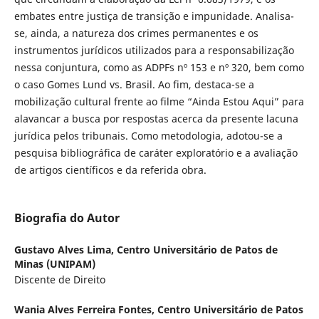
embates entre justiça de transição e impunidade. Analisa-
se, ainda, a natureza dos crimes permanentes e os
instrumentos jurídicos utilizados para a responsabilização
nessa conjuntura, como as ADPFs nº 153 e nº 320, bem como
o caso Gomes Lund vs. Brasil. Ao fim, destaca-se a
mobilização cultural frente ao filme “Ainda Estou Aqui” para
alavancar a busca por respostas acerca da presente lacuna
jurídica pelos tribunais. Como metodologia, adotou-se a
pesquisa bibliográfica de caráter exploratório e a avaliação
de artigos científicos e da referida obra.
Biografia do Autor
Gustavo Alves Lima,
Centro Universitário de Patos de
Minas (UNIPAM)
Discente de Direito
Wania Alves Ferreira Fontes,
Centro Universitário de Patos