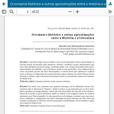
O romance histórico e outras aproximações entre a História e a Literatura