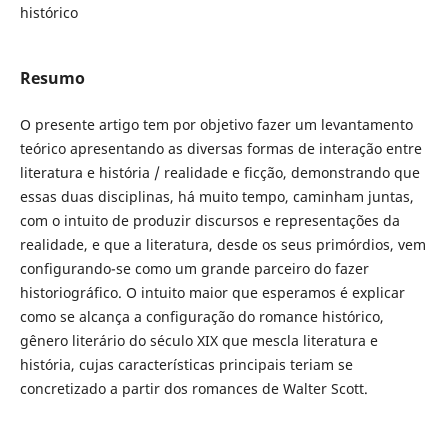
histórico
Resumo
O presente artigo tem por objetivo fazer um levantamento
teórico apresentando as diversas formas de interação entre
literatura e história / realidade e ficção, demonstrando que
essas duas disciplinas, há muito tempo, caminham juntas,
com o intuito de produzir discursos e representações da
realidade, e que a literatura, desde os seus primórdios, vem
configurando-se como um grande parceiro do fazer
historiográfico. O intuito maior que esperamos é explicar
como se alcança a configuração do romance histórico,
gênero literário do século XIX que mescla literatura e
história, cujas características principais teriam se
concretizado a partir dos romances de Walter Scott.