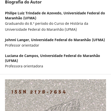
Biografia do Autor
Philipe Luiz Trindade de Azevedo,
Universidade Federal do
Maranhão (UFMA)
Graduando do 8.º período do Curso de História da
Universidade Federal do Maranhão (UFMA)
Johnni Langer,
Universidade Federal do Maranhão (UFMA)
Professor orientador
Luciana de Campos,
Universidade Federal do Maranhão
(UFMA)
Professora orientadora