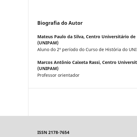
Biografia do Autor
Mateus Paulo da Silva,
Centro Universitário de
(UNIPAM)
Aluno do 2º período do Curso de História do U
Marcos Antônio Caixeta Rassi,
Centro Universi
(UNIPAM)
Professor orientador
ISSN 2178-7654