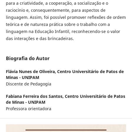
para a criatividade, a cooperação, a socialização e o
raciocínio e, consequentemente, para aspectos de
linguagem. Assim, foi possível promover reflexões de ordem
teórica e de natureza prática sobre o trabalho com a
linguagem na Educação Infantil, reconhecendo-se o valor
das interações e das brincadeiras.
Biografia do Autor
Flávia Nunes de Oliveira,
Centro Universitário de Patos de
Minas - UNIPAM
Discente de Pedagogia
Fabiana Ferreira dos Santos,
Centro Universitário de Patos
de Minas - UNIPAM
Professora orientadora