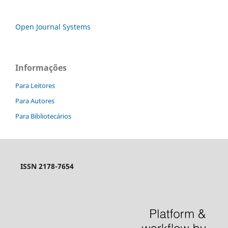
Open Journal Systems
Informações
Para Leitores
Para Autores
Para Bibliotecários
ISSN 2178-7654