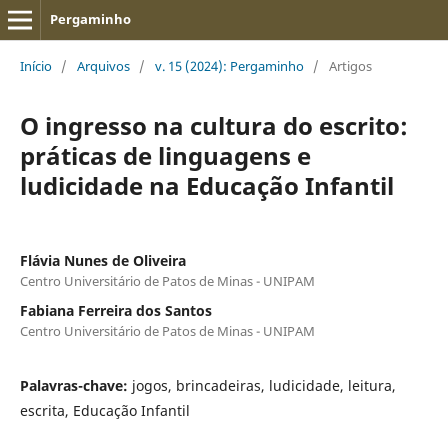
Pergaminho
Início
/
Arquivos
/
v. 15 (2024): Pergaminho
/
Artigos
O ingresso na cultura do escrito:
práticas de linguagens e
ludicidade na Educação Infantil
Flávia Nunes de Oliveira
Centro Universitário de Patos de Minas - UNIPAM
Fabiana Ferreira dos Santos
Centro Universitário de Patos de Minas - UNIPAM
Palavras-chave:
jogos, brincadeiras, ludicidade, leitura,
escrita, Educação Infantil