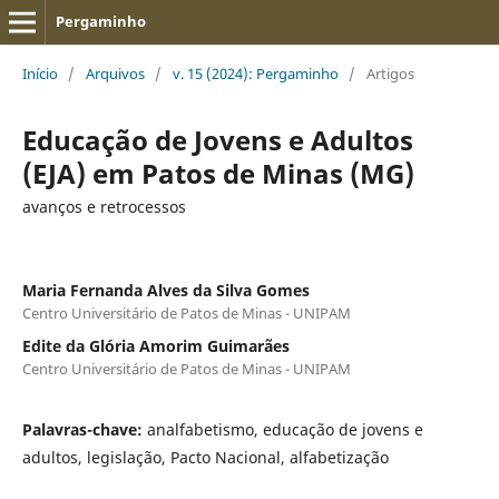
Pergaminho
Início
/
Arquivos
/
v. 15 (2024): Pergaminho
/
Artigos
Educação de Jovens e Adultos
(EJA) em Patos de Minas (MG)
avanços e retrocessos
Maria Fernanda Alves da Silva Gomes
Centro Universitário de Patos de Minas - UNIPAM
Edite da Glória Amorim Guimarães
Centro Universitário de Patos de Minas - UNIPAM
Palavras-chave:
analfabetismo, educação de jovens e
adultos, legislação, Pacto Nacional, alfabetização