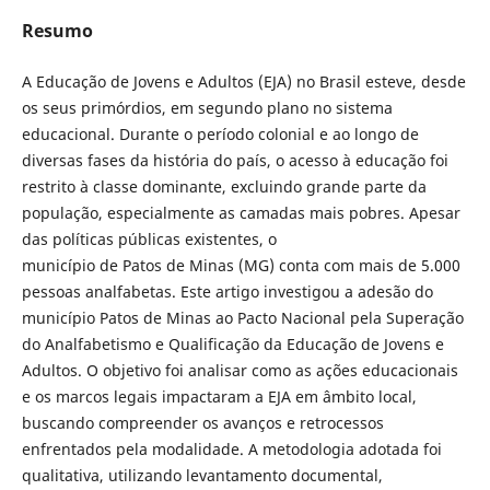
Resumo
A Educação de Jovens e Adultos (EJA) no Brasil esteve, desde
os seus primórdios, em segundo plano no sistema
educacional. Durante o período colonial e ao longo de
diversas fases da história do país, o acesso à educação foi
restrito à classe dominante, excluindo grande parte da
população, especialmente as camadas mais pobres. Apesar
das políticas públicas existentes, o
município de Patos de Minas (MG) conta com mais de 5.000
pessoas analfabetas. Este artigo investigou a adesão do
município Patos de Minas ao Pacto Nacional pela Superação
do Analfabetismo e Qualificação da Educação de Jovens e
Adultos. O objetivo foi analisar como as ações educacionais
e os marcos legais impactaram a EJA em âmbito local,
buscando compreender os avanços e retrocessos
enfrentados pela modalidade. A metodologia adotada foi
qualitativa, utilizando levantamento documental,