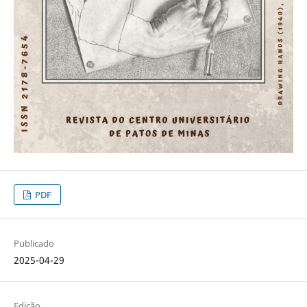
PDF
Publicado
2025-04-29
Edição