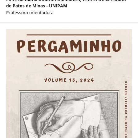
de Patos de Minas - UNIPAM
Professora orientadora