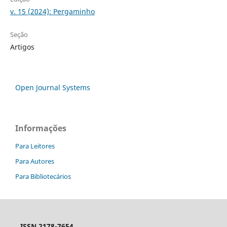
v. 15 (2024): Pergaminho
Seção
Artigos
Open Journal Systems
Informações
Para Leitores
Para Autores
Para Bibliotecários
ISSN 2178-7654