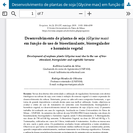
Desenvolvimento de plantas de soja (Glycine max) em função do uso de bioestimulante, biorregulador e hormônio vegetal