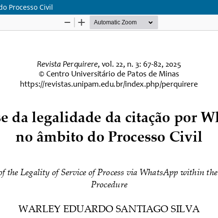
o Processo Civil