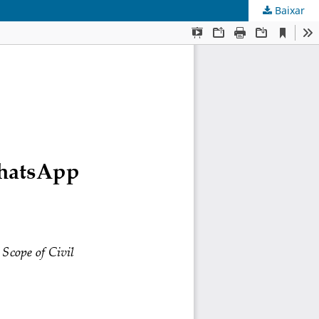
Baixar