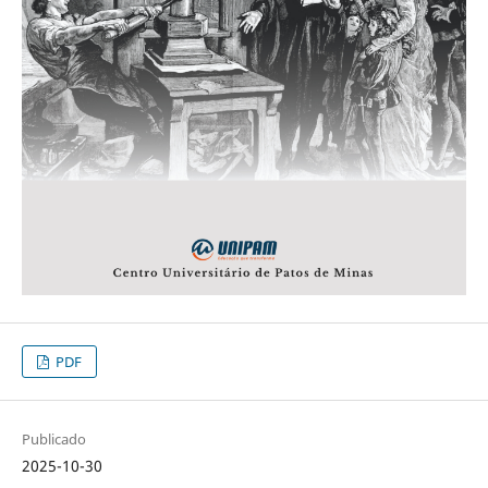
PDF
Publicado
2025-10-30