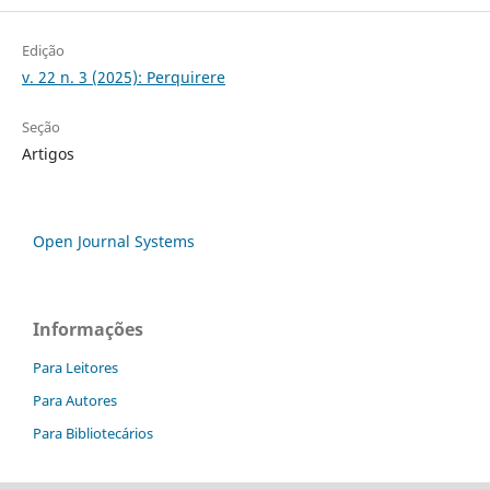
Edição
v. 22 n. 3 (2025): Perquirere
Seção
Artigos
Open Journal Systems
Informações
Para Leitores
Para Autores
Para Bibliotecários