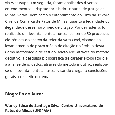
via WhatsApp. Em seguida, foram analisados diversos
entendimentos jurisprudenciais do Tribunal de Justiça de
Minas Gerais, bem como o entendimento do Juízo da 1ª Vara
Cível da Comarca de Patos de Minas, quanto à legalidade ou
ilegalidade desse novo meio de citação. Por derradeiro, foi
realizado um levantamento amostral contendo 50 processos
eletrônicos do acervo da referida Vara Cível, visando ao
levantamento do prazo médio de citação no âmbito desta.
Como metodologia de estudo, adotou-se, através do método
dedutivo, a pesquisa bibliográfica de caráter exploratório e
a análise de julgados; através do método indutivo, realizou-
se um levantamento amostral visando chegar a conclusões
gerais a respeito do tema.
Biografia do Autor
Warley Eduardo Santiago Silva,
Centro Universitário de
Patos de Minas (UNIPAM)