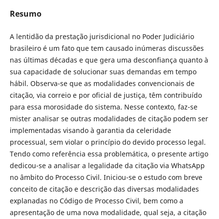
Resumo
A lentidão da prestação jurisdicional no Poder Judiciário
brasileiro é um fato que tem causado inúmeras discussões
nas últimas décadas e que gera uma desconfiança quanto à
sua capacidade de solucionar suas demandas em tempo
hábil. Observa-se que as modalidades convencionais de
citação, via correio e por oficial de justiça, têm contribuído
para essa morosidade do sistema. Nesse contexto, faz-se
mister analisar se outras modalidades de citação podem ser
implementadas visando à garantia da celeridade
processual, sem violar o princípio do devido processo legal.
Tendo como referência essa problemática, o presente artigo
dedicou-se a analisar a legalidade da citação via WhatsApp
no âmbito do Processo Civil. Iniciou-se o estudo com breve
conceito de citação e descrição das diversas modalidades
explanadas no Código de Processo Civil, bem como a
apresentação de uma nova modalidade, qual seja, a citação