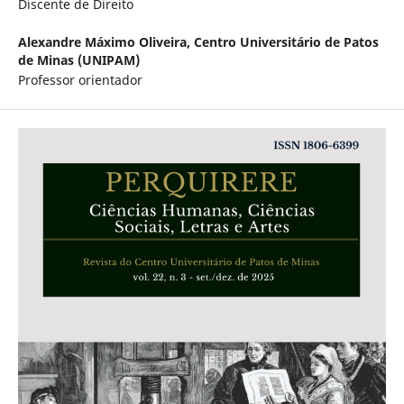
Discente de Direito
Alexandre Máximo Oliveira,
Centro Universitário de Patos
de Minas (UNIPAM)
Professor orientador