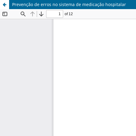
Prevenção de erros no sistema de medicação hospitalar