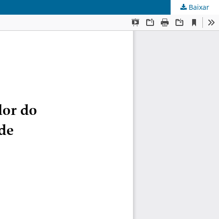
Baixar