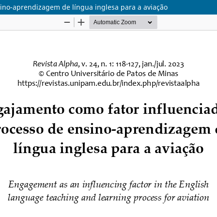
ino-aprendizagem de língua inglesa para a aviação