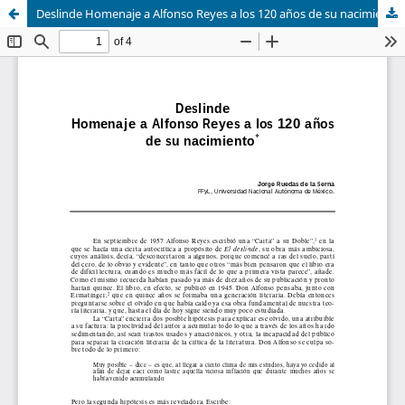
Deslinde Homenaje a Alfonso Reyes a los 120 años de su nacimiento