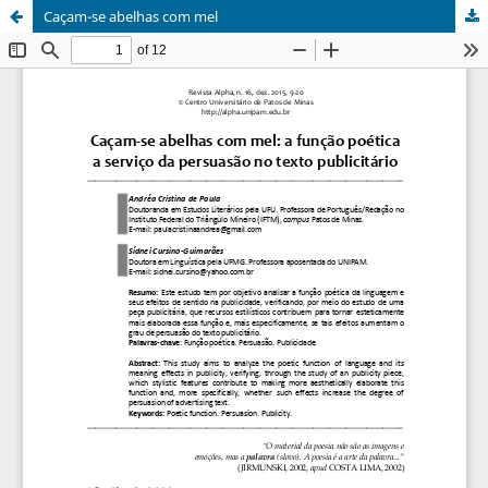
Caçam-se abelhas com mel