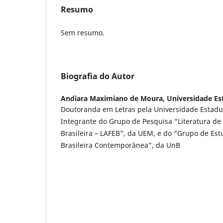
Resumo
Sem resumo.
Biografia do Autor
Andiara Maximiano de Moura,
Universidade Es
Doutoranda em Letras pela Universidade Estadu
Integrante do Grupo de Pesquisa “Literatura de
Brasileira – LAFEB”, da UEM, e do “Grupo de Est
Brasileira Contemporânea”, da UnB