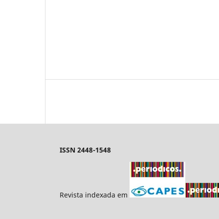
ISSN 2448-1548
Revista indexada em