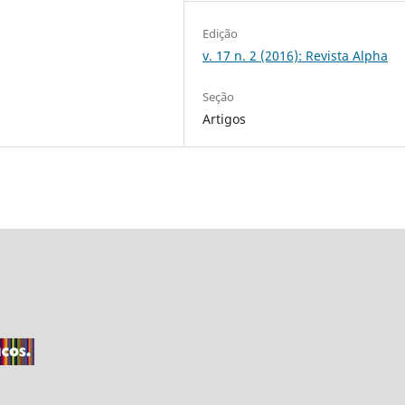
Edição
v. 17 n. 2 (2016): Revista Alpha
Seção
Artigos