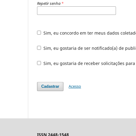
Repetir senha
*
Sim, eu concordo em ter meus dados coleta
Sim, eu gostaria de ser notificado(a) de publ
Sim, eu gostaria de receber solicitações para
Acesso
Cadastrar
ISSN 2448-1548