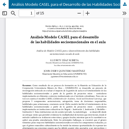
Análisis Modelo CASEL para el Desarrollo de las Habilidades Socioemocionales en el Aula