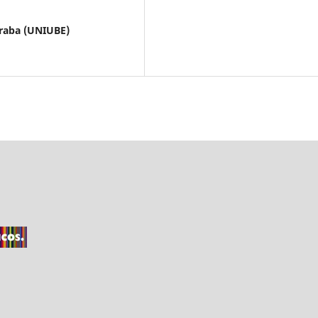
raba (UNIUBE)