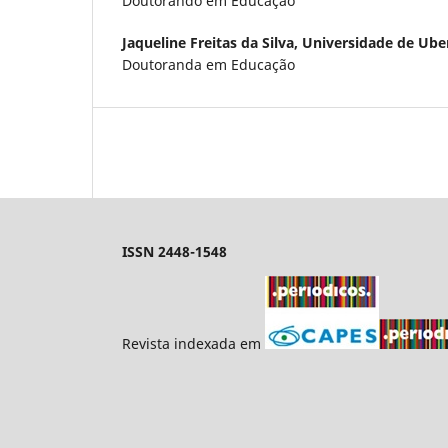
Doutorando em Educação
Jaqueline Freitas da Silva,
Universidade de Ube
Doutoranda em Educação
ISSN 2448-1548
Revista indexada em