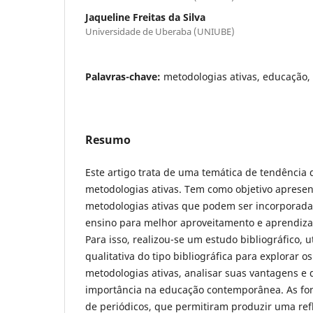
Jaqueline Freitas da Silva
Universidade de Uberaba (UNIUBE)
Palavras-chave:
metodologias ativas, educação
Resumo
Este artigo trata de uma temática de tendência d
metodologias ativas. Tem como objetivo aprese
metodologias ativas que podem ser incorporada
ensino para melhor aproveitamento e aprendiz
Para isso, realizou-se um estudo bibliográfico,
qualitativa do tipo bibliográfica para explorar o
metodologias ativas, analisar suas vantagens e 
importância na educação contemporânea. As font
de periódicos, que permitiram produzir uma ref