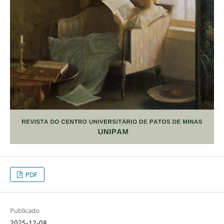
PDF
Publicado
2025-12-08