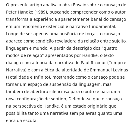
O presente artigo analisa a obra Ensaio sobre o cansaço de
Peter Handke (1989), buscando compreender como o autor
transforma a experiência aparentemente banal do cansaço
em um fenômeno existencial e narrativo fundamental.
Longe de ser apenas uma ausência de forças, o cansaço
aparece como condição reveladora da relação entre sujeito,
linguagem e mundo. A partir da descrição dos “quatro
modos de relação” apresentados por Handke, o texto
dialoga com a teoria da narrativa de Paul Ricoeur (Tempo e
Narrativa) e com a ética da alteridade de Emmanuel Levinas
(Totalidade e Infinito), mostrando como o cansaço pode se
tornar um espaço de suspensão da linguagem, mas
também de abertura silenciosa para o outro e para uma
nova configuração de sentido. Defende-se que o cansaço,
na perspectiva de Handke, é um estado originário que
possibilita tanto uma narrativa sem palavras quanto uma
ética da escuta.