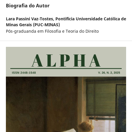
Biografia do Autor
Lara Passini Vaz-Tostes,
Pontifícia Universidade Católica de
Minas Gerais (PUC-MINAS)
Pós-graduanda em Filosofia e Teoria do Direito