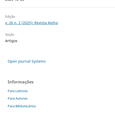
Edição
v. 26 n. 2 (2025): Revista Alpha
Seção
Artigos
Open Journal Systems
Informações
Para Leitores
Para Autores
Para Bibliotecários