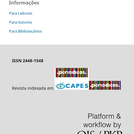
Informações
Para Leitores
Para Autores
Para Bibliotecários
ISSN 2448-1548
Revista indexada em