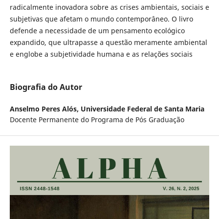
radicalmente inovadora sobre as crises ambientais, sociais e
subjetivas que afetam o mundo contemporâneo. O livro
defende a necessidade de um pensamento ecológico
expandido, que ultrapasse a questão meramente ambiental
e englobe a subjetividade humana e as relações sociais
Biografia do Autor
Anselmo Peres Alós,
Universidade Federal de Santa Maria
Docente Permanente do Programa de Pós Graduação