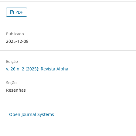
PDF
Publicado
2025-12-08
Edição
v. 26 n. 2 (2025): Revista Alpha
Seção
Resenhas
Open Journal Systems