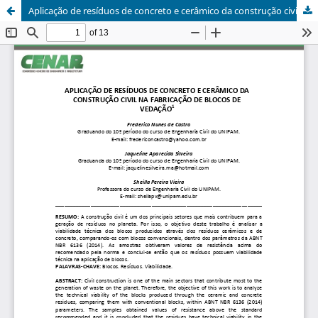
Aplicação de resíduos de concreto e cerâmico da construção civil na fabricação de blocos de vedação