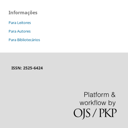
Informações
Para Leitores
Para Autores
Para Bibliotecários
ISSN: 2525-6424