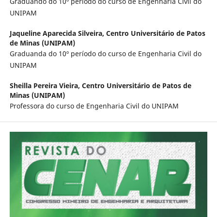
Graduando do 10º período do curso de Engenharia Civil do
UNIPAM
Jaqueline Aparecida Silveira,
Centro Universitário de Patos
de Minas (UNIPAM)
Graduanda do 10º período do curso de Engenharia Civil do
UNIPAM
Sheilla Pereira Vieira,
Centro Universitário de Patos de
Minas (UNIPAM)
Professora do curso de Engenharia Civil do UNIPAM