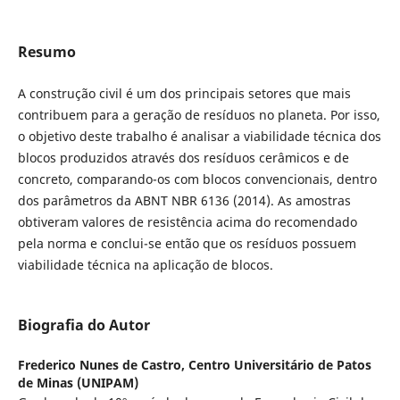
Resumo
A construção civil é um dos principais setores que mais
contribuem para a geração de resíduos no planeta. Por isso,
o objetivo deste trabalho é analisar a viabilidade técnica dos
blocos produzidos através dos resíduos cerâmicos e de
concreto, comparando-os com blocos convencionais, dentro
dos parâmetros da ABNT NBR 6136 (2014). As amostras
obtiveram valores de resistência acima do recomendado
pela norma e conclui-se então que os resíduos possuem
viabilidade técnica na aplicação de blocos.
Biografia do Autor
Frederico Nunes de Castro,
Centro Universitário de Patos
de Minas (UNIPAM)