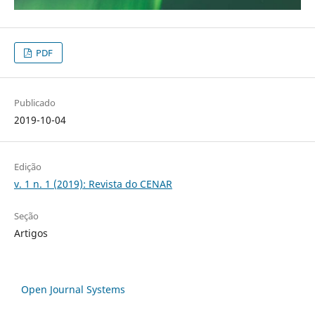
PDF
Publicado
2019-10-04
Edição
v. 1 n. 1 (2019): Revista do CENAR
Seção
Artigos
Open Journal Systems