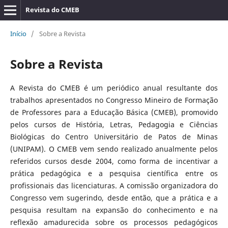
Revista do CMEB
Início
/
Sobre a Revista
Sobre a Revista
A Revista do CMEB é um periódico anual resultante dos
trabalhos apresentados no Congresso Mineiro de Formação
de Professores para a Educação Básica (CMEB), promovido
pelos cursos de História, Letras, Pedagogia e Ciências
Biológicas do Centro Universitário de Patos de Minas
(UNIPAM). O CMEB vem sendo realizado anualmente pelos
referidos cursos desde 2004, como forma de incentivar a
prática pedagógica e a pesquisa científica entre os
profissionais das licenciaturas. A comissão organizadora do
Congresso vem sugerindo, desde então, que a prática e a
pesquisa resultam na expansão do conhecimento e na
reflexão amadurecida sobre os processos pedagógicos