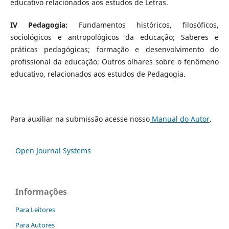
educativo relacionados aos estudos de Letras.
IV Pedagogia:
Fundamentos históricos, filosóficos,
sociológicos e antropológicos da educação; Saberes e
práticas pedagógicas; formação e desenvolvimento do
profissional da educação; Outros olhares sobre o fenômeno
educativo, relacionados aos estudos de Pedagogia.
Para auxiliar na submissão acesse nosso
Manual do Autor
.
Open Journal Systems
Informações
Para Leitores
Para Autores