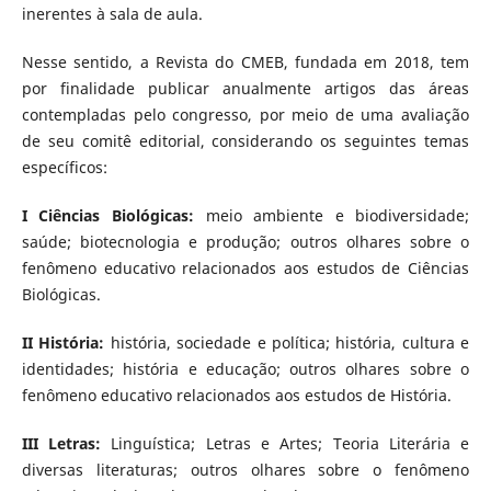
inerentes à sala de aula.
Nesse sentido, a Revista do CMEB, fundada em 2018, tem
por finalidade publicar anualmente artigos das áreas
contempladas pelo congresso, por meio de uma avaliação
de seu comitê editorial, considerando os seguintes temas
específicos:
I Ciências Biológicas:
meio ambiente e biodiversidade;
saúde; biotecnologia e produção; outros olhares sobre o
fenômeno educativo relacionados aos estudos de Ciências
Biológicas.
II História:
história, sociedade e política; história, cultura e
identidades; história e educação; outros olhares sobre o
fenômeno educativo relacionados aos estudos de História.
III Letras:
Linguística; Letras e Artes; Teoria Literária e
diversas literaturas; outros olhares sobre o fenômeno