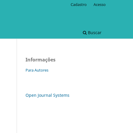
Cadastro
Acesso
Buscar
Informações
Para Autores
Open Journal Systems