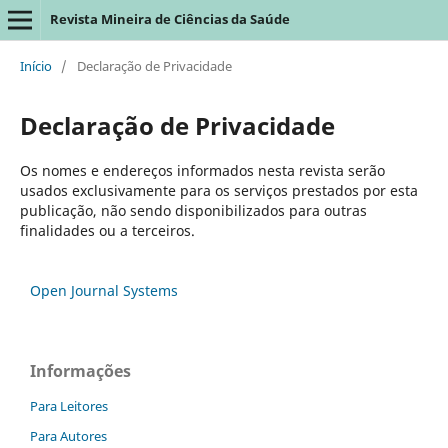
Revista Mineira de Ciências da Saúde
Início
/
Declaração de Privacidade
Declaração de Privacidade
Os nomes e endereços informados nesta revista serão
usados exclusivamente para os serviços prestados por esta
publicação, não sendo disponibilizados para outras
finalidades ou a terceiros.
Open Journal Systems
Informações
Para Leitores
Para Autores