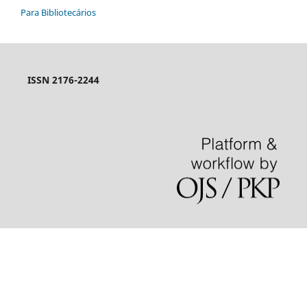
Para Bibliotecários
ISSN 2176-2244