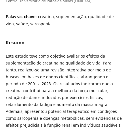
Centro Universitário de Patos de Minas (UNIPAM)
Palavras-chave:
creatina, suplementação, qualidade de
vida, saúde, sarcopenia
Resumo
Este estudo teve como objetivo avaliar os efeitos da
suplementação de creatina na qualidade de vida. Para
tanto, realizou-se uma revisão integrativa por meio de
buscas em bases de dados científicas, abrangendo o
período de 2001 a 2023. Os resultados indicaram que a
creatina contribui para a melhora da força muscular,
redução de danos induzidos por exercícios físicos,
retardamento da fadiga e aumento da massa magra.
Ademais, apresentou potencial terapêutico em condições
como sarcopenia e doenças metabólicas, sem evidências de
efeitos prejudiciais à função renal em indivíduos saudáveis