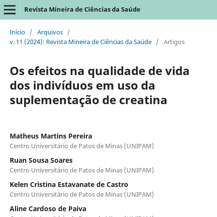
Revista Mineira de Ciências da Saúde
Início
/
Arquivos
/
v. 11 (2024): Revista Mineira de Ciências da Saúde
/
Artigos
Os efeitos na qualidade de vida
dos indivíduos em uso da
suplementação de creatina
Matheus Martins Pereira
Centro Universitário de Patos de Minas (UNIPAM)
Ruan Sousa Soares
Centro Universitário de Patos de Minas (UNIPAM)
Kelen Cristina Estavanate de Castro
Centro Universitário de Patos de Minas (UNIPAM)
Aline Cardoso de Paiva