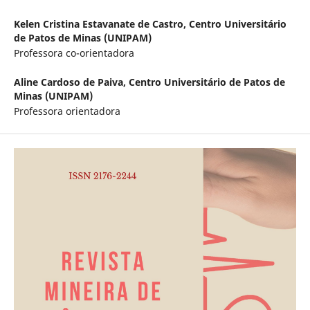
Kelen Cristina Estavanate de Castro,
Centro Universitário
de Patos de Minas (UNIPAM)
Professora co-orientadora
Aline Cardoso de Paiva,
Centro Universitário de Patos de
Minas (UNIPAM)
Professora orientadora