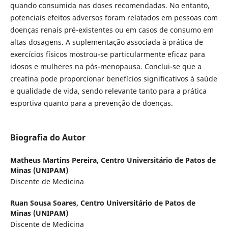
quando consumida nas doses recomendadas. No entanto,
potenciais efeitos adversos foram relatados em pessoas com
doenças renais pré-existentes ou em casos de consumo em
altas dosagens. A suplementação associada à prática de
exercícios físicos mostrou-se particularmente eficaz para
idosos e mulheres na pós-menopausa. Conclui-se que a
creatina pode proporcionar benefícios significativos à saúde
e qualidade de vida, sendo relevante tanto para a prática
esportiva quanto para a prevenção de doenças.
Biografia do Autor
Matheus Martins Pereira,
Centro Universitário de Patos de
Minas (UNIPAM)
Discente de Medicina
Ruan Sousa Soares,
Centro Universitário de Patos de
Minas (UNIPAM)
Discente de Medicina