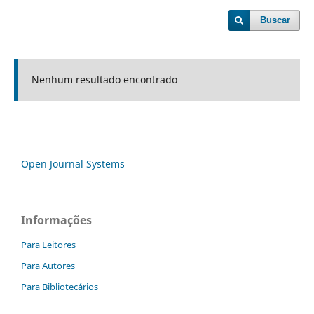
Buscar
Nenhum resultado encontrado
Open Journal Systems
Informações
Para Leitores
Para Autores
Para Bibliotecários