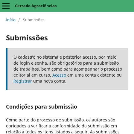
Cerrado Agrociências
Início
/
Submissões
Submissões
O cadastro no sistema e posterior acesso, por meio
de login e senha, são obrigatórios para a submissão
de trabalhos, bem como para acompanhar o processo
editorial em curso.
Acesso
em uma conta existente ou
Registrar
uma nova conta.
Condições para submissão
Como parte do processo de submissão, os autores são
obrigados a verificar a conformidade da submissão em
relação a todos os itens listados a seguir. As submissões