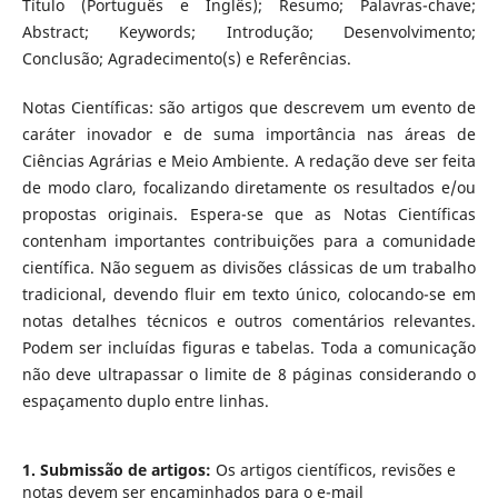
Título (Português e Inglês); Resumo; Palavras-chave;
Abstract; Keywords; Introdução; Desenvolvimento;
Conclusão; Agradecimento(s) e Referências.
Notas Científicas: são artigos que descrevem um evento de
caráter inovador e de suma importância nas áreas de
Ciências Agrárias e Meio Ambiente. A redação deve ser feita
de modo claro, focalizando diretamente os resultados e/ou
propostas originais. Espera-se que as Notas Científicas
contenham importantes contribuições para a comunidade
científica. Não seguem as divisões clássicas de um trabalho
tradicional, devendo fluir em texto único, colocando-se em
notas detalhes técnicos e outros comentários relevantes.
Podem ser incluídas figuras e tabelas. Toda a comunicação
não deve ultrapassar o limite de 8 páginas considerando o
espaçamento duplo entre linhas.
1. Submissão de artigos:
Os artigos científicos, revisões e
notas devem ser encaminhados para o e-mail