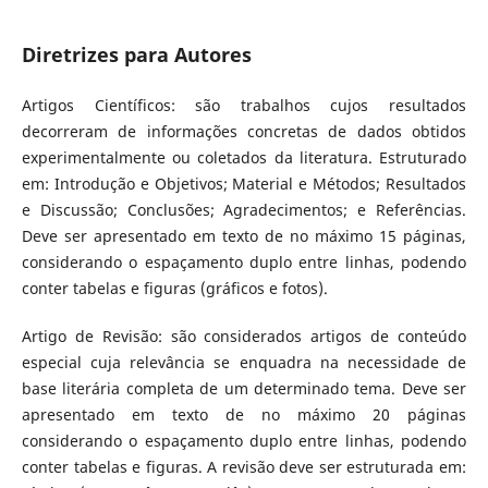
Diretrizes para Autores
Artigos Científicos: são trabalhos cujos resultados
decorreram de informações concretas de dados obtidos
experimentalmente ou coletados da literatura. Estruturado
em: Introdução e Objetivos; Material e Métodos; Resultados
e Discussão; Conclusões; Agradecimentos; e Referências.
Deve ser apresentado em texto de no máximo 15 páginas,
considerando o espaçamento duplo entre linhas, podendo
conter tabelas e figuras (gráficos e fotos).
Artigo de Revisão: são considerados artigos de conteúdo
especial cuja relevância se enquadra na necessidade de
base literária completa de um determinado tema. Deve ser
apresentado em texto de no máximo 20 páginas
considerando o espaçamento duplo entre linhas, podendo
conter tabelas e figuras. A revisão deve ser estruturada em: