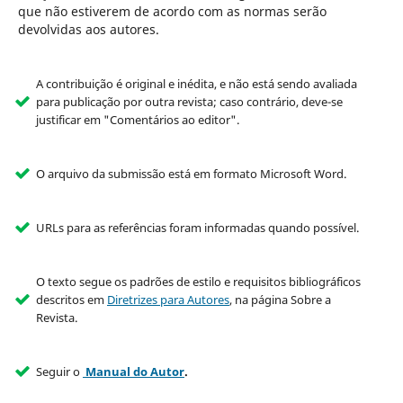
que não estiverem de acordo com as normas serão
devolvidas aos autores.
A contribuição é original e inédita, e não está sendo avaliada
para publicação por outra revista; caso contrário, deve-se
justificar em "Comentários ao editor".
O arquivo da submissão está em formato Microsoft Word.
URLs para as referências foram informadas quando possível.
O texto segue os padrões de estilo e requisitos bibliográficos
descritos em
Diretrizes para Autores
, na página Sobre a
Revista.
Seguir o
Manual do Autor
.