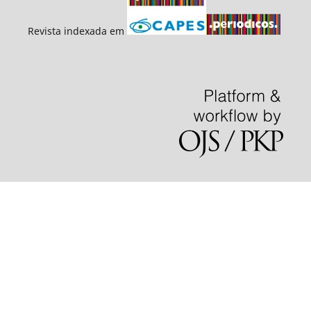
Revista indexada em