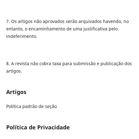
7. Os artigos não aprovados serão arquivados havendo, no
entanto, o encaminhamento de uma justificativa pelo
indeferimento.
8. A revista não cobra taxa para submissão e publicação dos
artigos.
Artigos
Política padrão de seção
Política de Privacidade