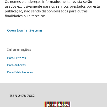
Os nomes e endereços informados nesta revista serão
usados exclusivamente para os serviços prestados por esta
publicação, não sendo disponibilizados para outras
finalidades ou a terceiros.
Open Journal Systems
Informações
Para Leitores
Para Autores
Para Bibliotecários
ISSN 2178-7662